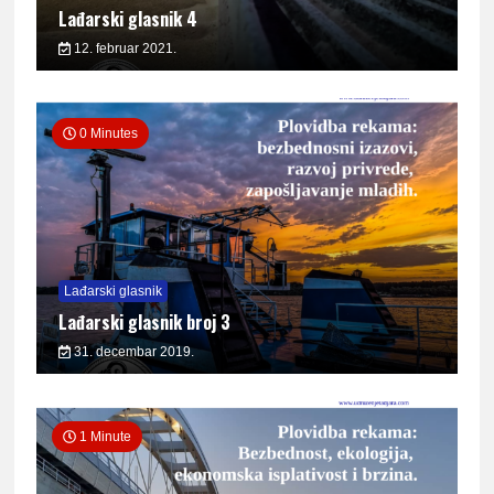
Lađarski glasnik 4
12. februar 2021.
0 Minutes
Lađarski glasnik
Lađarski glasnik broj 3
31. decembar 2019.
1 Minute