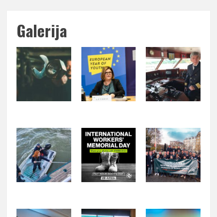
Galerija