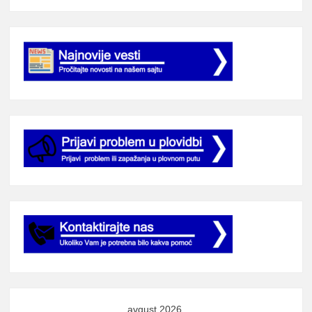
avgust 2026.