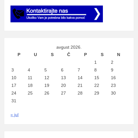
avgust 2026.
P
U
S
Č
P
S
N
1
2
3
4
5
6
7
8
9
10
11
12
13
14
15
16
17
18
19
20
21
22
23
24
25
26
27
28
29
30
31
« jul