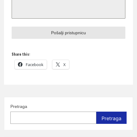
Pošalji pristupnicu
Share this:
Facebook
X
Pretraga
Pretraga