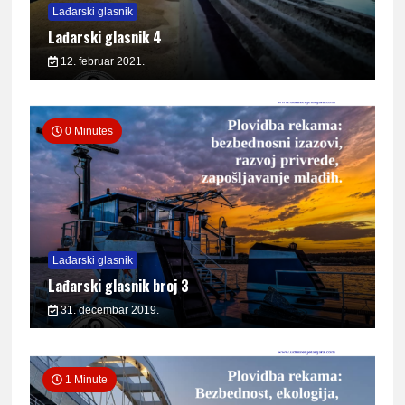
Lađarski glasnik
Lađarski glasnik 4
12. februar 2021.
0 Minutes
Lađarski glasnik
Lađarski glasnik broj 3
31. decembar 2019.
1 Minute