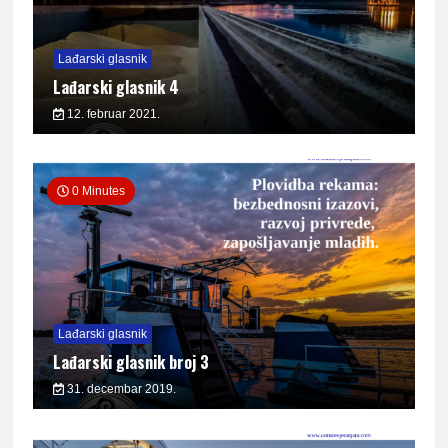
Lađarski glasnik
Lađarski glasnik 4
12. februar 2021.
0 Minutes
Lađarski glasnik
Lađarski glasnik broj 3
31. decembar 2019.