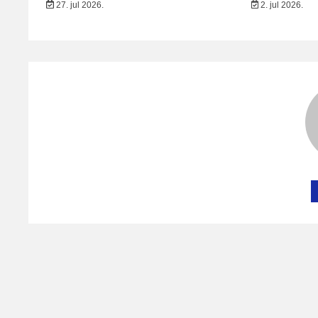
27. jul 2026.
2. jul 2026.