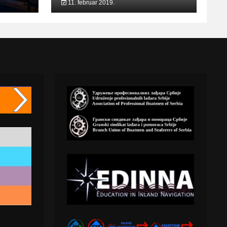
11. februar 2019.