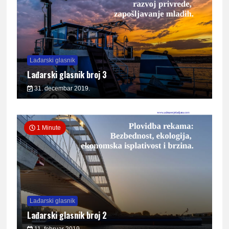
Lađarski glasnik
Lađarski glasnik broj 3
31. decembar 2019.
1 Minute
Lađarski glasnik
Lađarski glasnik broj 2