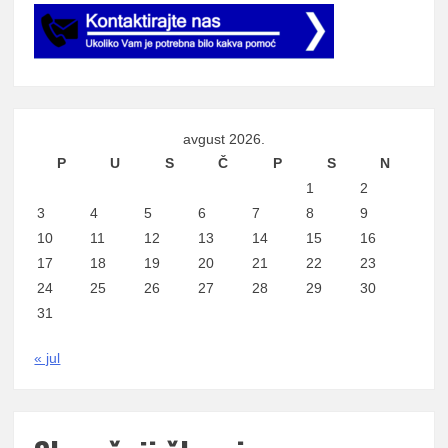
avgust 2026.
P
U
S
Č
P
S
N
1
2
3
4
5
6
7
8
9
10
11
12
13
14
15
16
17
18
19
20
21
22
23
24
25
26
27
28
29
30
31
« jul