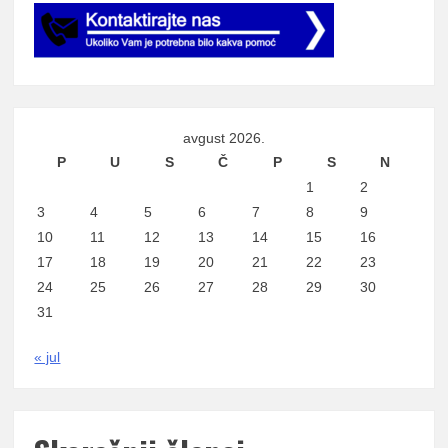
avgust 2026.
P
U
S
Č
P
S
N
1
2
3
4
5
6
7
8
9
10
11
12
13
14
15
16
17
18
19
20
21
22
23
24
25
26
27
28
29
30
31
« jul