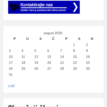
avgust 2026.
P
U
S
Č
P
S
N
1
2
3
4
5
6
7
8
9
10
11
12
13
14
15
16
17
18
19
20
21
22
23
24
25
26
27
28
29
30
31
« jul