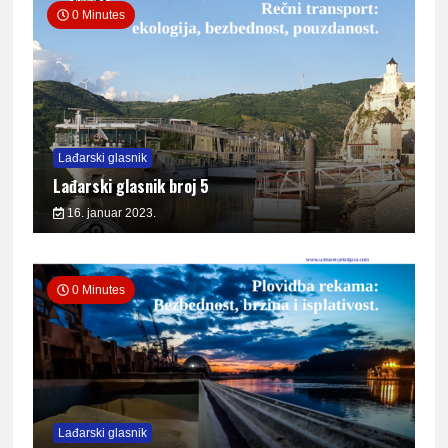
0 Minutes
Lađarski glasnik
Lađarski glasnik broj 5
16. januar 2023.
0 Minutes
Lađarski glasnik