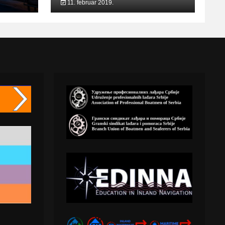
11. februar 2019.