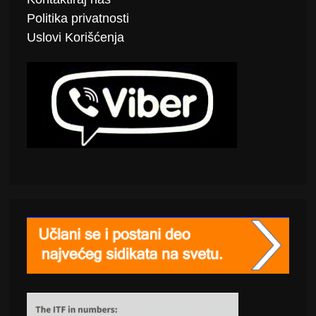
Politika
privatnosti
Uslovi Korišćenja