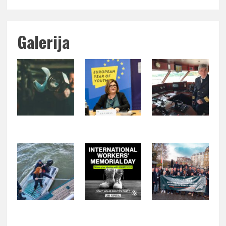
Galerija