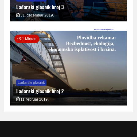
Lađarski glasnik broj 3
31. decembar 2019.
1 Minute
Lađarski glasnik
Lađarski glasnik broj 2
11. februar 2019.