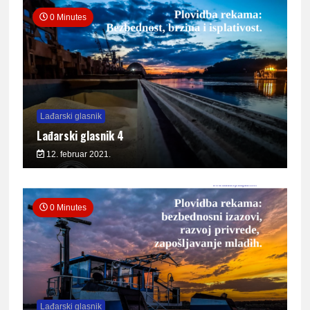
0 Minutes
Lađarski glasnik
Lađarski glasnik 4
12. februar 2021.
0 Minutes
Lađarski glasnik