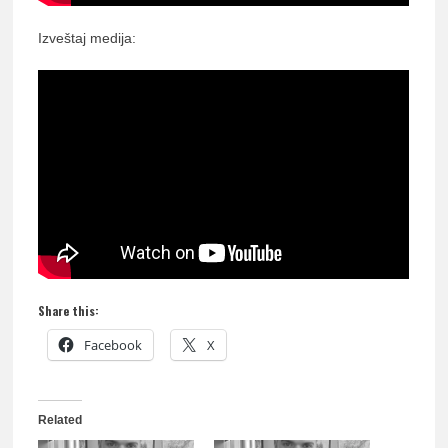
Izveštaj medija:
Share this:
Facebook
X
Related