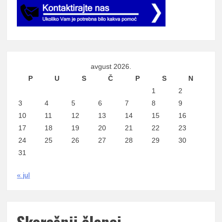
avgust 2026.
P
U
S
Č
P
S
N
1
2
3
4
5
6
7
8
9
10
11
12
13
14
15
16
17
18
19
20
21
22
23
24
25
26
27
28
29
30
31
« jul
Skorašnji članci