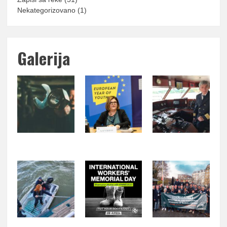
Nekategorizovano
(1)
Galerija