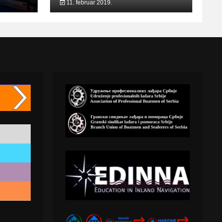
11. februar 2019.