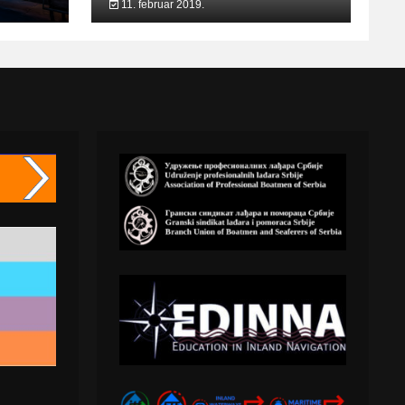
11. februar 2019.